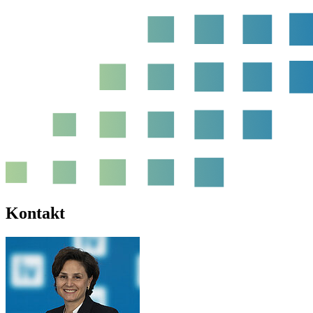
Kontakt