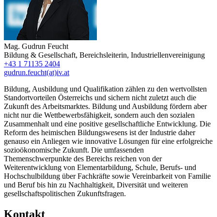
Mag.
Gudrun Feucht
Bildung & Gesellschaft
,
Bereichsleiterin
,
Industriellenvereinigung
+43 1 71135 2404
gudrun.feucht(at)iv.at
Bildung, Ausbildung und Qualifikation zählen zu den wertvollsten
Standortvorteilen Österreichs und sichern nicht zuletzt auch die
Zukunft des Arbeitsmarktes. Bildung und Ausbildung fördern aber
nicht nur die Wettbewerbsfähigkeit, sondern auch den sozialen
Zusammenhalt und eine positive gesellschaftliche Entwicklung. Die
Reform des heimischen Bildungswesens ist der Industrie daher
genauso ein Anliegen wie innovative Lösungen für eine erfolgreiche
sozioökonomische Zukunft. Die umfassenden
Themenschwerpunkte des Bereichs reichen von der
Weiterentwicklung von Elementarbildung, Schule, Berufs- und
Hochschulbildung über Fachkräfte sowie Vereinbarkeit von Familie
und Beruf bis hin zu Nachhaltigkeit, Diversität und weiteren
gesellschaftspolitischen Zukunftsfragen.
Kontakt