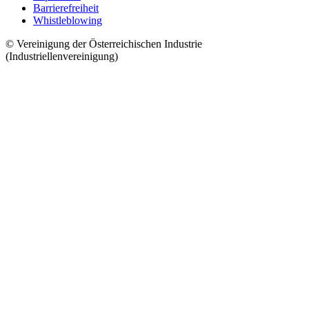
Barrierefreiheit
Whistleblowing
© Vereinigung der Österreichischen Industrie
(Industriellenvereinigung)