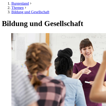
Burgenland
Themen
Bildung und Gesellschaft
Bildung und Gesellschaft