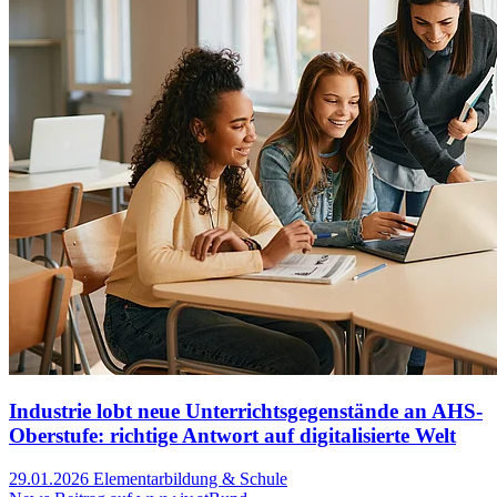
Industrie lobt neue Unterrichtsgegenstände an AHS-
Oberstufe: richtige Antwort auf digitalisierte Welt
29.01.2026
Elementarbildung & Schule