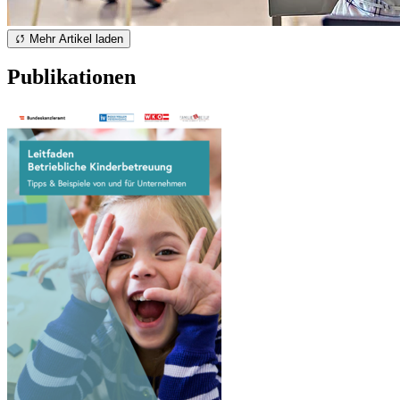
Mehr Artikel laden
Publikationen