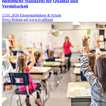
einheitliche Standards für Qualität und
Vereinbarkeit
23.01.2026
Elementarbildung & Schule
News Beitrag auf www.iv.at
Bund