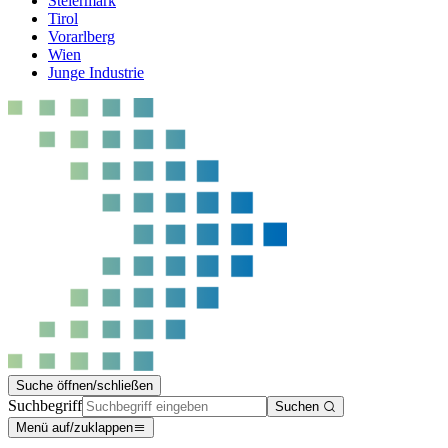
Steiermark
Tirol
Vorarlberg
Wien
Junge Industrie
Suche öffnen/schließen
Suchbegriff
Suchen
Menü auf/zuklappen