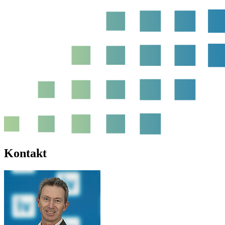
Kontakt