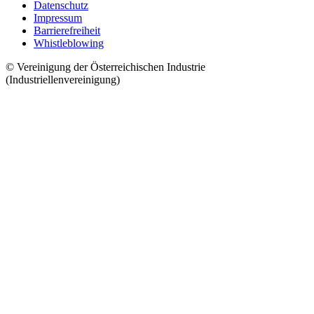
Datenschutz
Impressum
Barrierefreiheit
Whistleblowing
© Vereinigung der Österreichischen Industrie
(Industriellenvereinigung)