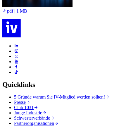
pdf | 1 MB
Quicklinks
5 Gründe warum Sie IV-Mitglied werden sollten!
Presse
Club 1031
Junge Industrie
Schwesterverbände
Partnerorganisationen