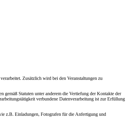
rarbeitet. Zusätzlich wird bei den Veranstaltungen zu
len gemäß Statuten unter anderem die Vertiefung der Kontakte der
rbeitungstätigkeit verbundene Datenverarbeitung ist zur Erfüllung
ie z.B. Einladungen, Fotografen für die Anfertigung und