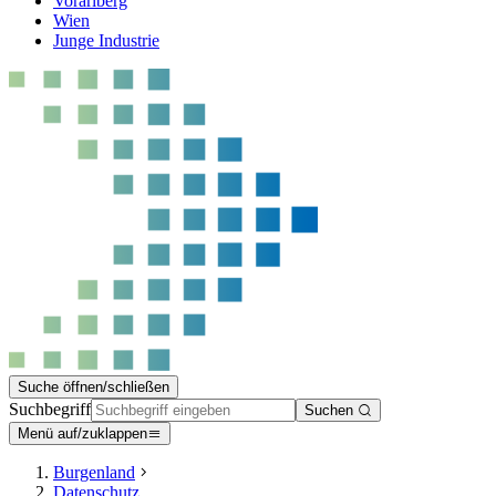
Vorarlberg
Wien
Junge Industrie
Suche öffnen/schließen
Suchbegriff
Suchen
Menü auf/zuklappen
Burgenland
Datenschutz