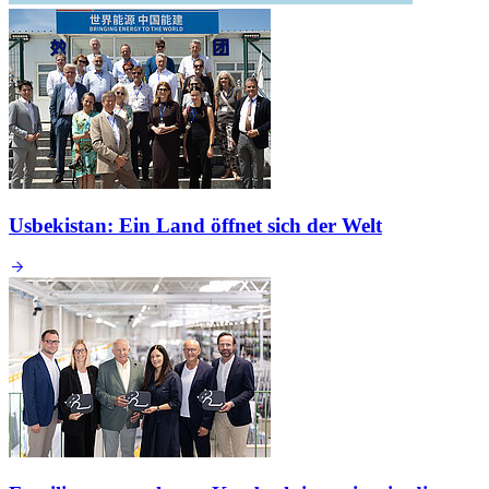
Usbekistan: Ein Land öffnet sich der Welt