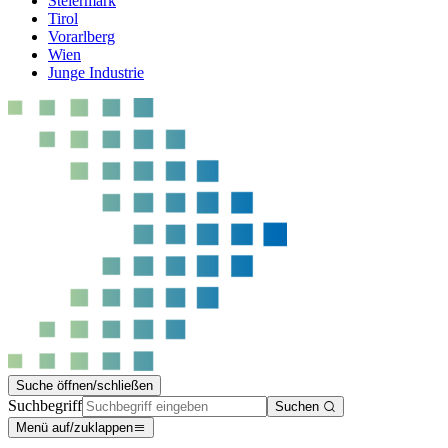
Steiermark
Tirol
Vorarlberg
Wien
Junge Industrie
Suche öffnen/schließen
Suchbegriff
Suchen
Menü auf/zuklappen