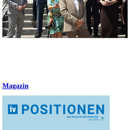
Magazin