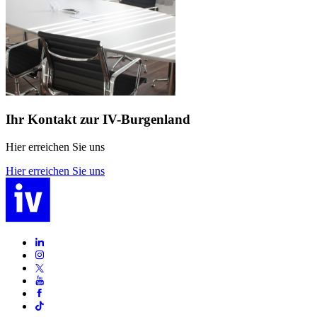
Ihr Kontakt zur IV-Burgenland
Hier erreichen Sie uns
Hier erreichen Sie uns