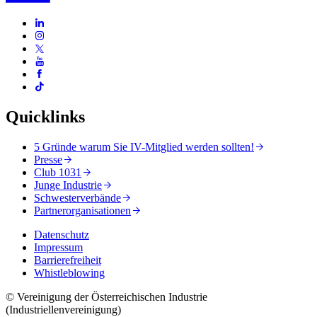
Quicklinks
5 Gründe warum Sie IV-Mitglied werden sollten!
Presse
Club 1031
Junge Industrie
Schwesterverbände
Partnerorganisationen
Datenschutz
Impressum
Barrierefreiheit
Whistleblowing
© Vereinigung der Österreichischen Industrie
(Industriellenvereinigung)