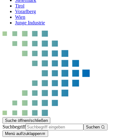
Steiermark
Tirol
Vorarlberg
Wien
Junge Industrie
Suche öffnen/schließen
Suchbegriff
Suchen
Menü auf/zuklappen