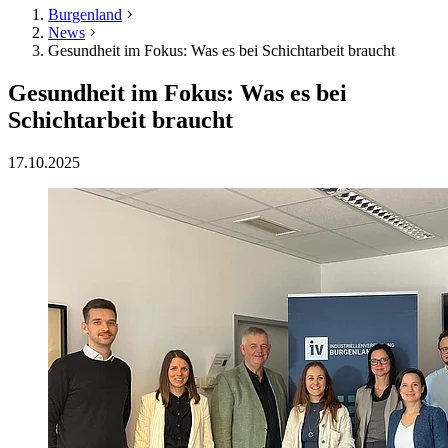
Burgenland
News
Gesundheit im Fokus: Was es bei Schichtarbeit braucht
Gesundheit im Fokus: Was es bei
Schichtarbeit braucht
17.10.2025