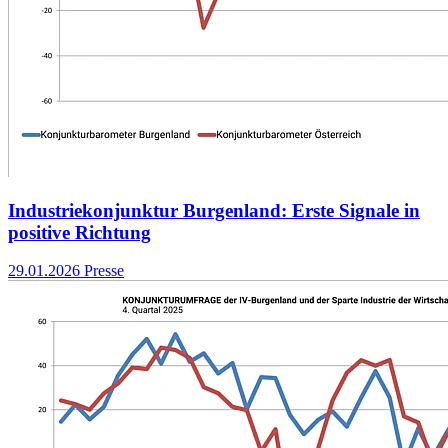
Industriekonjunktur Burgenland: Erste Signale in
positive Richtung
29.01.2026
Presse