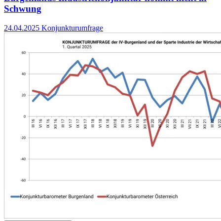
Schwung
24.04.2025
Konjunkturumfrage