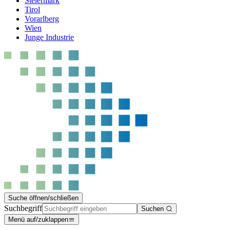
Steiermark
Tirol
Vorarlberg
Wien
Junge Industrie
Suche öffnen/schließen
Suchbegriff
Suchen
Menü auf/zuklappen