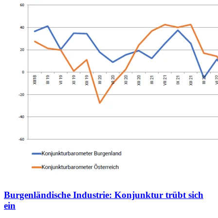
Burgenländische Industrie: Konjunktur trübt sich
ein