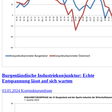
Burgenländische Industriekonjunktur: Echte
Entspannung lässt auf sich warten
03.05.2024
Konjunkturumfrage