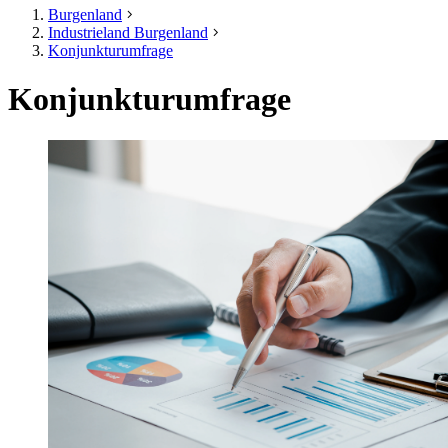
Burgenland
Industrieland Burgenland
Konjunkturumfrage
Konjunkturumfrage