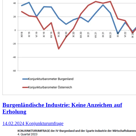
Burgenländische Industrie: Keine Anzeichen auf
Erholung
14.02.2024
Konjunkturumfrage