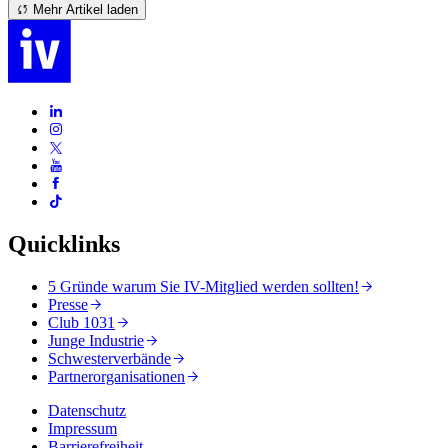
Mehr Artikel laden
Quicklinks
5 Gründe warum Sie IV-Mitglied werden sollten!
Presse
Club 1031
Junge Industrie
Schwesterverbände
Partnerorganisationen
Datenschutz
Impressum
Barrierefreiheit