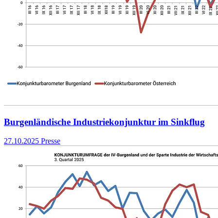
Burgenländische Industriekonjunktur im Sinkflug
27.10.2025
Presse