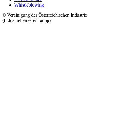
Whistleblowing
© Vereinigung der Österreichischen Industrie
(Industriellenvereinigung)