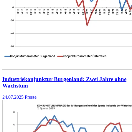
Industriekonjunktur Burgenland: Zwei Jahre ohne
Wachstum
24.07.2025
Presse