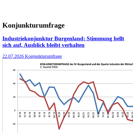
Konjunkturumfrage
Industriekonjunktur Burgenland: Stimmung hellt
sich auf, Ausblick bleibt verhalten
22.07.2026
Konjunkturumfrage