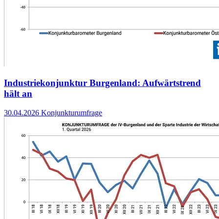
Industriekonjunktur Burgenland: Aufwärtstrend
hält an
30.04.2026
Konjunkturumfrage