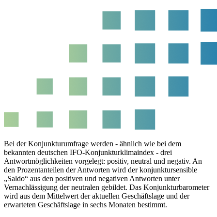
Bei der Konjunkturumfrage werden - ähnlich wie bei dem
bekannten deutschen IFO-Konjunkturklimaindex - drei
Antwortmöglichkeiten vorgelegt: positiv, neutral und negativ. An
den Prozentanteilen der Antworten wird der konjunktursensible
„Saldo“ aus den positiven und negativen Antworten unter
Vernachlässigung der neutralen gebildet. Das Konjunkturbarometer
wird aus dem Mittelwert der aktuellen Geschäftslage und der
erwarteten Geschäftslage in sechs Monaten bestimmt.