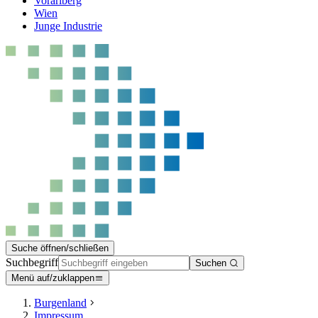
Vorarlberg
Wien
Junge Industrie
Suche öffnen/schließen
Suchbegriff
Suchen
Menü auf/zuklappen
Burgenland
Impressum