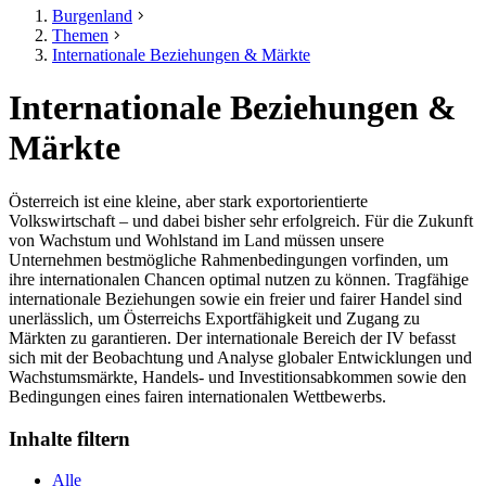
Burgenland
Themen
Internationale Beziehungen & Märkte
Internationale Beziehungen &
Märkte
Österreich ist eine kleine, aber stark exportorientierte
Volkswirtschaft – und dabei bisher sehr erfolgreich. Für die Zukunft
von Wachstum und Wohlstand im Land müssen unsere
Unternehmen bestmögliche Rahmenbedingungen vorfinden, um
ihre internationalen Chancen optimal nutzen zu können. Tragfähige
internationale Beziehungen sowie ein freier und fairer Handel sind
unerlässlich, um Österreichs Exportfähigkeit und Zugang zu
Märkten zu garantieren. Der internationale Bereich der IV befasst
sich mit der Beobachtung und Analyse globaler Entwicklungen und
Wachstumsmärkte, Handels- und Investitionsabkommen sowie den
Bedingungen eines fairen internationalen Wettbewerbs.
Inhalte filtern
Alle