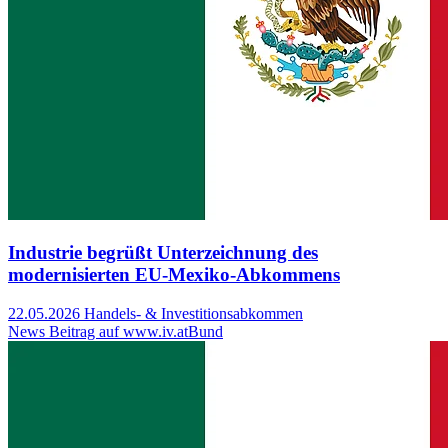
Industrie begrüßt Unterzeichnung des
modernisierten EU-Mexiko-Abkommens
22.05.2026
Handels- & Investitionsabkommen
News Beitrag auf www.iv.at
Bund