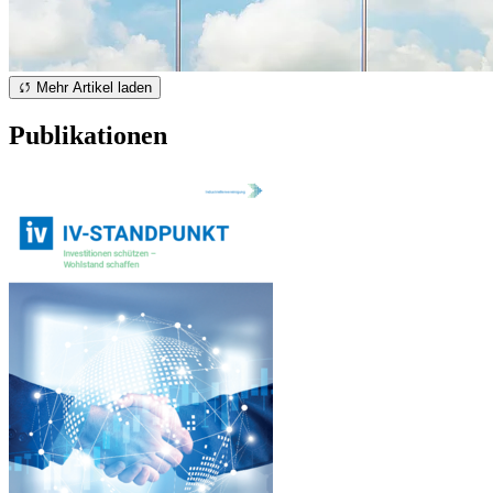
Mehr Artikel laden
Publikationen