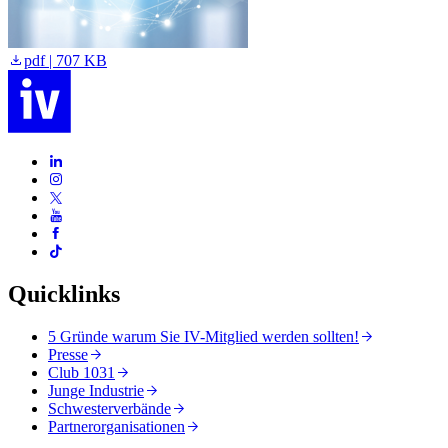
pdf | 707 KB
Quicklinks
5 Gründe warum Sie IV-Mitglied werden sollten!
Presse
Club 1031
Junge Industrie
Schwesterverbände
Partnerorganisationen