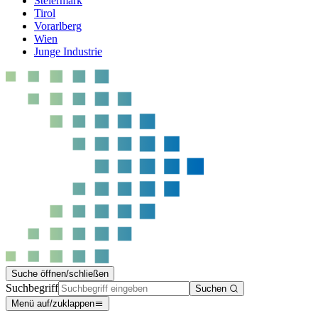
Steiermark
Tirol
Vorarlberg
Wien
Junge Industrie
Suche öffnen/schließen
Suchbegriff
Suchen
Menü auf/zuklappen