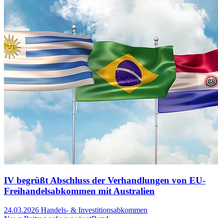
IV begrüßt Abschluss der Verhandlungen von EU-
Freihandelsabkommen mit Australien
24.03.2026
Handels- & Investitionsabkommen