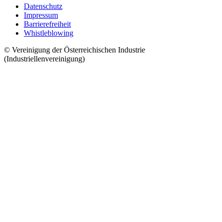
Datenschutz
Impressum
Barrierefreiheit
Whistleblowing
© Vereinigung der Österreichischen Industrie
(Industriellenvereinigung)