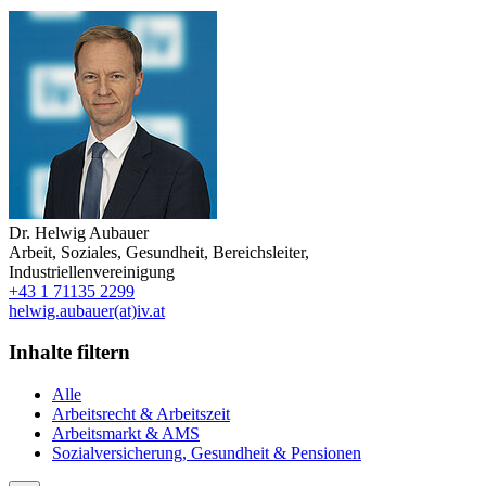
Dr.
Helwig Aubauer
Arbeit, Soziales, Gesundheit
,
Bereichsleiter
,
Industriellenvereinigung
+43 1 71135 2299
helwig.aubauer(at)iv.at
Inhalte filtern
Alle
Arbeitsrecht & Arbeitszeit
Arbeitsmarkt & AMS
Sozialversicherung, Gesundheit & Pensionen