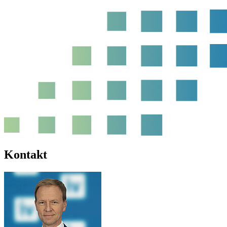
Kontakt