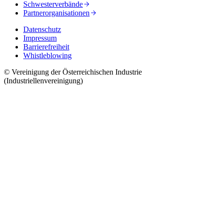
Schwesterverbände
Partnerorganisationen
Datenschutz
Impressum
Barrierefreiheit
Whistleblowing
© Vereinigung der Österreichischen Industrie
(Industriellenvereinigung)