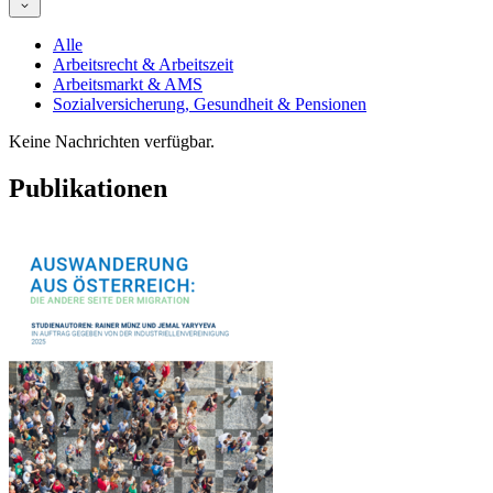
Alle
Arbeitsrecht & Arbeitszeit
Arbeitsmarkt & AMS
Sozialversicherung, Gesundheit & Pensionen
Keine Nachrichten verfügbar.
Publikationen