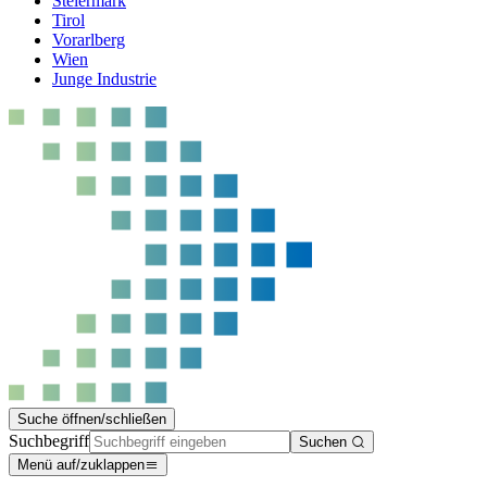
Steiermark
Tirol
Vorarlberg
Wien
Junge Industrie
Suche öffnen/schließen
Suchbegriff
Suchen
Menü auf/zuklappen