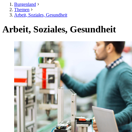
Burgenland
Themen
Arbeit, Soziales, Gesundheit
Arbeit, Soziales, Gesundheit