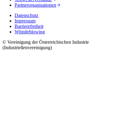
Partnerorganisationen
Datenschutz
Impressum
Barrierefreiheit
Whistleblowing
© Vereinigung der Österreichischen Industrie
(Industriellenvereinigung)