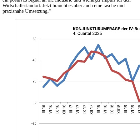
Wirtschaftsstandort. Jetzt braucht es aber auch eine rasche und
praxisnahe Umsetzung."