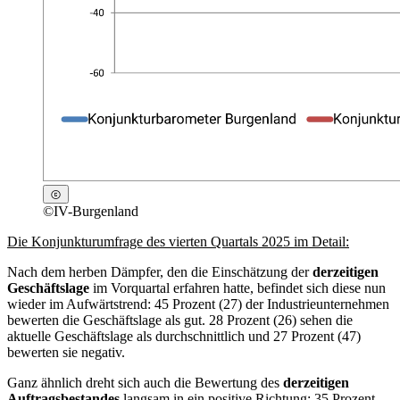
©
IV-Burgenland
Die Konjunkturumfrage des vierten Quartals 2025 im Detail:
Nach dem herben Dämpfer, den die Einschätzung der
derzeitigen
Geschäftslage
im Vorquartal erfahren hatte, befindet sich diese nun
wieder im Aufwärtstrend: 45 Prozent (27) der Industrieunternehmen
bewerten die Geschäftslage als gut. 28 Prozent (26) sehen die
aktuelle Geschäftslage als durchschnittlich und 27 Prozent (47)
bewerten sie negativ.
Ganz ähnlich dreht sich auch die Bewertung des
derzeitigen
Auftragsbestandes
langsam in ein positive Richtung: 35 Prozent