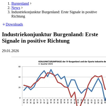
Burgenland
News
Industriekonjunktur Burgenland: Erste Signale in positive
Richtung
Downloads
Industriekonjunktur Burgenland: Erste
Signale in positive Richtung
29.01.2026