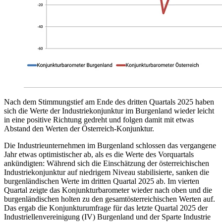
Nach dem Stimmungstief am Ende des dritten Quartals 2025 haben
sich die Werte der Industriekonjunktur im Burgenland wieder leicht
in eine positive Richtung gedreht und folgen damit mit etwas
Abstand den Werten der Österreich-Konjunktur.
Die Industrieunternehmen im Burgenland schlossen das vergangene
Jahr etwas optimistischer ab, als es die Werte des Vorquartals
ankündigten: Während sich die Einschätzung der österreichischen
Industriekonjunktur auf niedrigem Niveau stabilisierte, sanken die
burgenländischen Werte im dritten Quartal 2025 ab. Im vierten
Quartal zeigte das Konjunkturbarometer wieder nach oben und die
burgenländischen holten zu den gesamtösterreichischen Werten auf.
Das ergab die Konjunkturumfrage für das letzte Quartal 2025 der
Industriellenvereinigung (IV) Burgenland und der Sparte Industrie