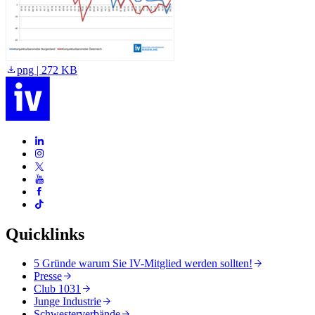
png | 272 KB
Quicklinks
5 Gründe warum Sie IV-Mitglied werden sollten!
Presse
Club 1031
Junge Industrie
Schwesterverbände