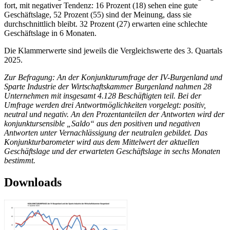
fort, mit negativer Tendenz: 16 Prozent (18) sehen eine gute
Geschäftslage, 52 Prozent (55) sind der Meinung, dass sie
durchschnittlich bleibt. 32 Prozent (27) erwarten eine schlechte
Geschäftslage in 6 Monaten.
Die Klammerwerte sind jeweils die Vergleichswerte des 3. Quartals
2025.
Zur Befragung: An der Konjunkturumfrage der IV-Burgenland und
Sparte Industrie der Wirtschaftskammer Burgenland nahmen 28
Unternehmen mit insgesamt 4.128 Beschäftigten teil. Bei der
Umfrage werden drei Antwortmöglichkeiten vorgelegt: positiv,
neutral und negativ. An den Prozentanteilen der Antworten wird der
konjunktursensible „Saldo“ aus den positiven und negativen
Antworten unter Vernachlässigung der neutralen gebildet. Das
Konjunkturbarometer wird aus dem Mittelwert der aktuellen
Geschäftslage und der erwarteten Geschäftslage in sechs Monaten
bestimmt.
Downloads