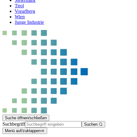
Steiermark
Tirol
Vorarlberg
Wien
Junge Industrie
Suche öffnen/schließen
Suchbegriff
Suchen
Menü auf/zuklappen