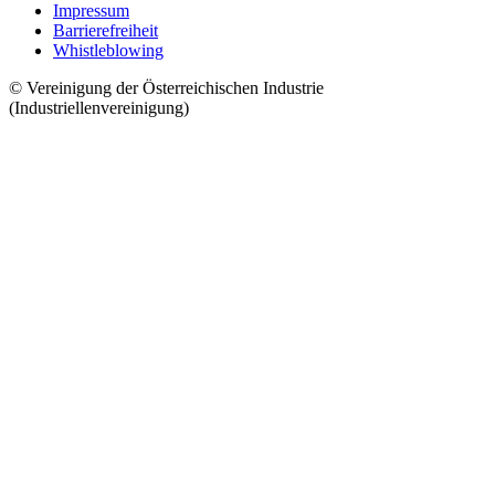
Impressum
Barrierefreiheit
Whistleblowing
© Vereinigung der Österreichischen Industrie
(Industriellenvereinigung)