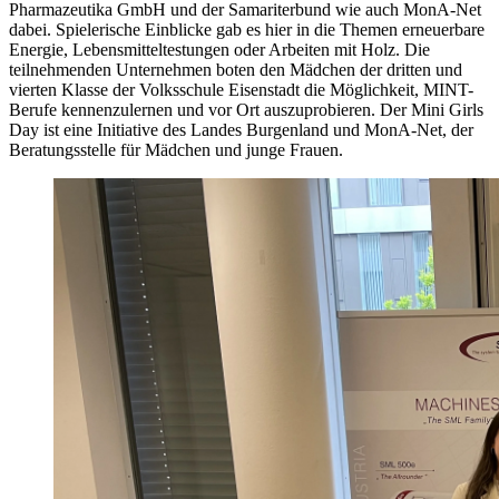
Pharmazeutika GmbH und der Samariterbund wie auch MonA-Net
dabei. Spielerische Einblicke gab es hier in die Themen erneuerbare
Energie, Lebensmitteltestungen oder Arbeiten mit Holz. Die
teilnehmenden Unternehmen boten den Mädchen der dritten und
vierten Klasse der Volksschule Eisenstadt die Möglichkeit, MINT-
Berufe kennenzulernen und vor Ort auszuprobieren. Der Mini Girls
Day ist eine Initiative des Landes Burgenland und MonA-Net, der
Beratungsstelle für Mädchen und junge Frauen.