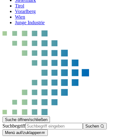
Steiermark
Tirol
Vorarlberg
Wien
Junge Industrie
Suche öffnen/schließen
Suchbegriff
Suchen
Menü auf/zuklappen