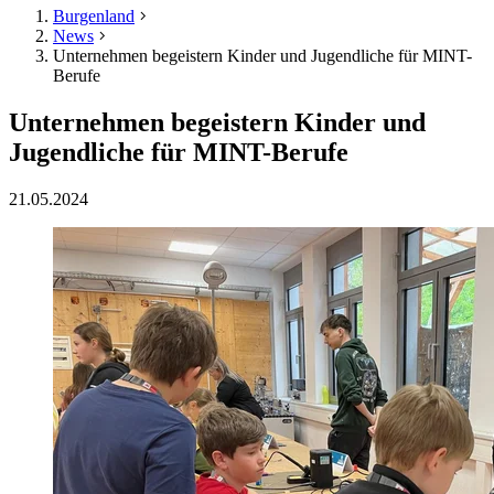
Burgenland
News
Unternehmen begeistern Kinder und Jugendliche für MINT-
Berufe
Unternehmen begeistern Kinder und
Jugendliche für MINT-Berufe
21.05.2024