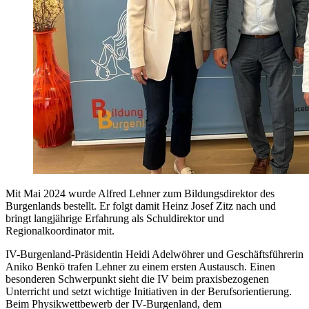
Mit Mai 2024 wurde Alfred Lehner zum Bildungsdirektor des
Burgenlands bestellt. Er folgt damit Heinz Josef Zitz nach und
bringt langjährige Erfahrung als Schuldirektor und
Regionalkoordinator mit.
IV-Burgenland-Präsidentin Heidi Adelwöhrer und Geschäftsführerin
Aniko Benkö trafen Lehner zu einem ersten Austausch. Einen
besonderen Schwerpunkt sieht die IV beim praxisbezogenen
Unterricht und setzt wichtige Initiativen in der Berufsorientierung.
Beim Physikwettbewerb der IV-Burgenland, dem