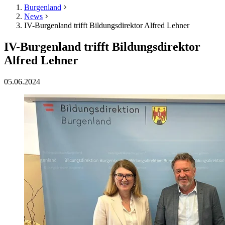
Burgenland
News
IV-Burgenland trifft Bildungsdirektor Alfred Lehner
IV-Burgenland trifft Bildungsdirektor
Alfred Lehner
05.06.2024