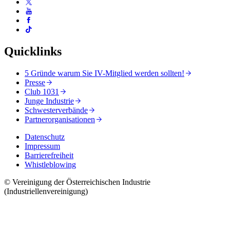
Quicklinks
5 Gründe warum Sie IV-Mitglied werden sollten!
Presse
Club 1031
Junge Industrie
Schwesterverbände
Partnerorganisationen
Datenschutz
Impressum
Barrierefreiheit
Whistleblowing
© Vereinigung der Österreichischen Industrie
(Industriellenvereinigung)