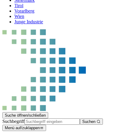
Steiermark
Tirol
Vorarlberg
Wien
Junge Industrie
Suche öffnen/schließen
Suchbegriff
Suchen
Menü auf/zuklappen