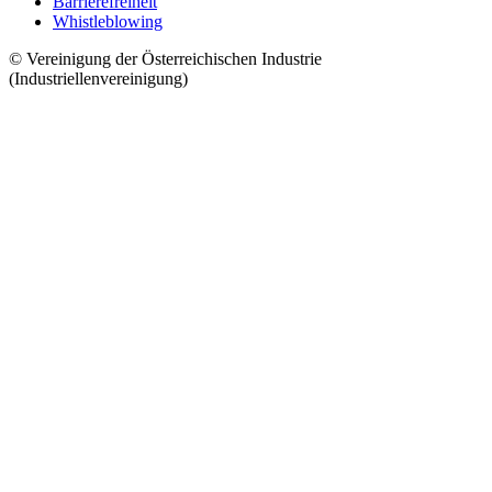
Barrierefreiheit
Whistleblowing
© Vereinigung der Österreichischen Industrie
(Industriellenvereinigung)