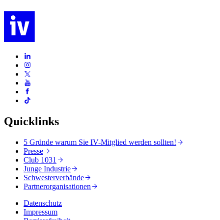
Quicklinks
5 Gründe warum Sie IV-Mitglied werden sollten!
Presse
Club 1031
Junge Industrie
Schwesterverbände
Partnerorganisationen
Datenschutz
Impressum