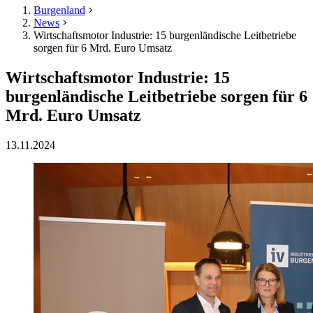
Burgenland
News
Wirtschaftsmotor Industrie: 15 burgenländische Leitbetriebe
sorgen für 6 Mrd. Euro Umsatz
Wirtschaftsmotor Industrie: 15
burgenländische Leitbetriebe sorgen für 6
Mrd. Euro Umsatz
13.11.2024