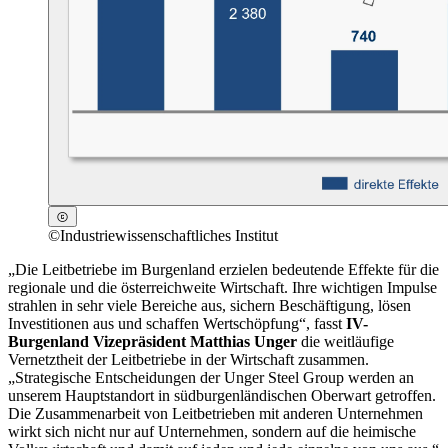
©
Industriewissenschaftliches Institut
„Die Leitbetriebe im Burgenland erzielen bedeutende Effekte für die
regionale und die österreichweite Wirtschaft. Ihre wichtigen Impulse
strahlen in sehr viele Bereiche aus, sichern Beschäftigung, lösen
Investitionen aus und schaffen Wertschöpfung“, fasst
IV-
Burgenland Vizepräsident Matthias Unger
die weitläufige
Vernetztheit der Leitbetriebe in der Wirtschaft zusammen.
„Strategische Entscheidungen der Unger Steel Group werden an
unserem Hauptstandort in südburgenländischen Oberwart getroffen.
Die Zusammenarbeit von Leitbetrieben mit anderen Unternehmen
wirkt sich nicht nur auf Unternehmen, sondern auf die heimische