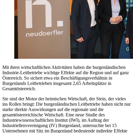
Mit ihren wirtschaftlichen Aktivitäten haben die burgenländischen
Industrie-Leitbetriebe wichtige Effekte auf die Region und auf ganz
Österreich. So sichert etwa ein Beschäftigungsverhältnis in
Burgenlands Leitbetrieben insgesamt 2,65 Arbeitsplätze in
Gesamtöster­reich.
Sie sind der Motor der heimischen Wirtschaft, der Stein, der vieles
ins Rollen bringt: Die burgenländischen Leitbetriebe haben nicht nur
starke direkte Auswirkungen auf die regionale und die
gesamtösterreichische Wirtschaft. Eine neue Studie des
Industriewissenschaftlichen Institut (IWI), im Auftrag der
Industriellenvereinigung (IV) Burgenland, untersuchte bei 15
Unternehmen mit Sitz im Burgenland bedeutende indirekte Effekte