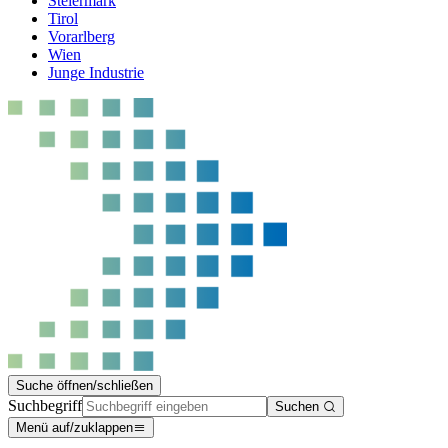
Steiermark
Tirol
Vorarlberg
Wien
Junge Industrie
Suche öffnen/schließen
Suchbegriff
Suchen
Menü auf/zuklappen