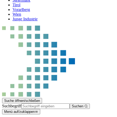
Steiermark
Tirol
Vorarlberg
Wien
Junge Industrie
Suche öffnen/schließen
Suchbegriff
Suchen
Menü auf/zuklappen