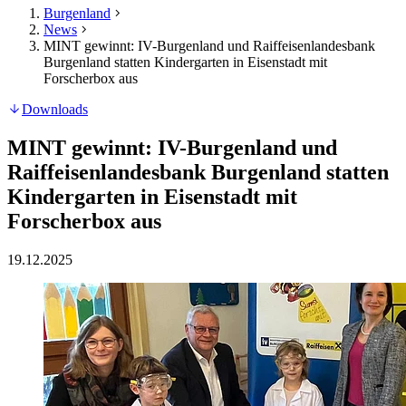
Burgenland
News
MINT gewinnt: IV-Burgenland und Raiffeisenlandesbank
Burgenland statten Kindergarten in Eisenstadt mit
Forscherbox aus
Downloads
MINT gewinnt: IV-Burgenland und
Raiffeisenlandesbank Burgenland statten
Kindergarten in Eisenstadt mit
Forscherbox aus
19.12.2025