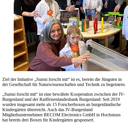
Ziel der Initiative „Sumsi forscht mit“ ist es, bereits die Jüngsten in
der Gesellschaft für Naturwissenschaften und Technik zu begeistern.
„Sumsi forscht mit“ ist eine bewährte Kooperation zwischen der IV-
Burgenland und der Raiffeisenlandesbank Burgenland: Seit 2019
wurden insgesamt mehr als 15 Forscherboxen an burgenländische
Kindergärten überreicht. Auch das IV-Burgenland
Mitgliedsunternehmen BECOM Electronics GmbH in Hochstrass
hat bereits drei Boxen für Kindergärten gesponsert.