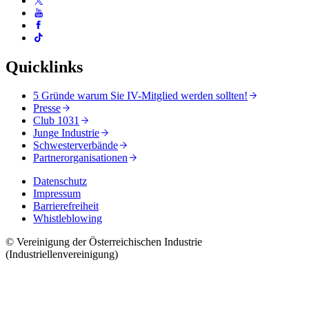
Quicklinks
5 Gründe warum Sie IV-Mitglied werden sollten!
Presse
Club 1031
Junge Industrie
Schwesterverbände
Partnerorganisationen
Datenschutz
Impressum
Barrierefreiheit
Whistleblowing
© Vereinigung der Österreichischen Industrie
(Industriellenvereinigung)