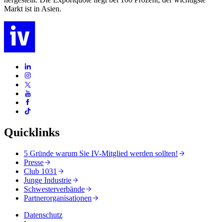
Markt ist in Asien.
Quicklinks
5 Gründe warum Sie IV-Mitglied werden sollten!
Presse
Club 1031
Junge Industrie
Schwesterverbände
Partnerorganisationen
Datenschutz