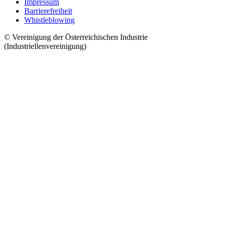
Impressum
Barrierefreiheit
Whistleblowing
© Vereinigung der Österreichischen Industrie
(Industriellenvereinigung)