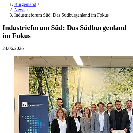
Burgenland
News
Industrieforum Süd: Das Südburgenland im Fokus
Industrieforum Süd: Das Südburgenland
im Fokus
24.06.2026