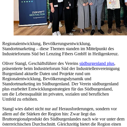
Regionalentwicklung, Bevölkerungsentwicklung,
Standortmarketing – diese Themen standen im Mittelpunkt des
Industrieforums Süd bei Lenzing Fibers GmbH in Heiligenkreuz.
Oliver Stangl, Geschäftsführer des Vereins
südburgenland plus
,
präsentierte beim Industrieforum Süd der Industriellenvereinigung
Burgenland aktuelle Daten und Projekte rund um
Regionalentwicklung, Bevölkerungsdynamik und
Standortmarketing im Südburgenland. Der Verein südburgenland
plus erarbeitet Entwicklungsstrategien für das Südburgenland,
um die Lebensqualität im privaten, sozialen und beruflichen
Umfeld zu erhöhen.
Stangl wies dabei nicht nur auf Herausforderungen, sondern vor
allem auf die Stärken der Region hin: Zwar liegt das
Bruttoregionalprodukt des Südburgenlandes nach wie vor unter dem
österreichischen Durchschnitt. Gleichzeitig bietet die Region einen