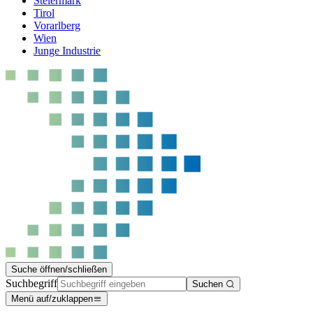
Steiermark
Tirol
Vorarlberg
Wien
Junge Industrie
Suche öffnen/schließen
Suchbegriff
Suchen
Menü auf/zuklappen