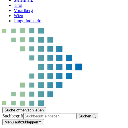
Steiermark
Tirol
Vorarlberg
Wien
Junge Industrie
Suche öffnen/schließen
Suchbegriff
Suchen
Menü auf/zuklappen