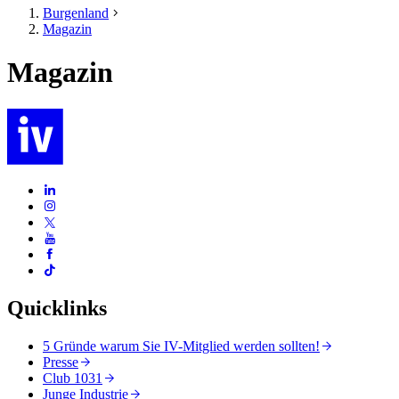
Burgenland
Magazin
Magazin
Quicklinks
5 Gründe warum Sie IV-Mitglied werden sollten!
Presse
Club 1031
Junge Industrie