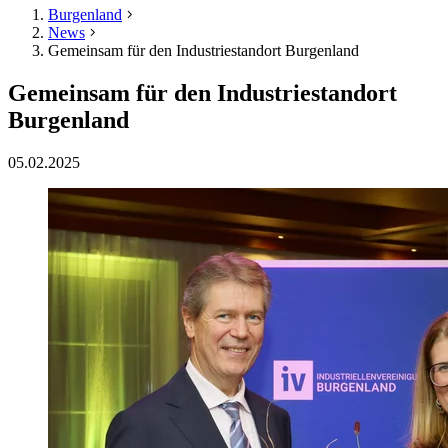
Burgenland
News
Gemeinsam für den Industriestandort Burgenland
Gemeinsam für den Industriestandort
Burgenland
05.02.2025