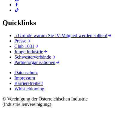
Quicklinks
5 Gründe warum Sie IV-Mitglied werden sollten!
Presse
Club 1031
Junge Industrie
Schwesterverbände
Partnerorganisationen
Datenschutz
Impressum
Barrierefreiheit
Whistleblowing
© Vereinigung der Österreichischen Industrie
(Industriellenvereinigung)