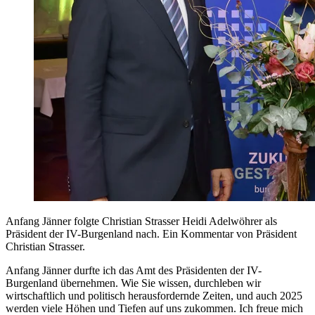
Anfang Jänner folgte Christian Strasser Heidi Adelwöhrer als
Präsident der IV-Burgenland nach. Ein Kommentar von Präsident
Christian Strasser.
Anfang Jänner durfte ich das Amt des Präsidenten der IV-
Burgenland übernehmen. Wie Sie wissen, durchleben wir
wirtschaftlich und politisch herausfordernde Zeiten, und auch 2025
werden viele Höhen und Tiefen auf uns zukommen. Ich freue mich