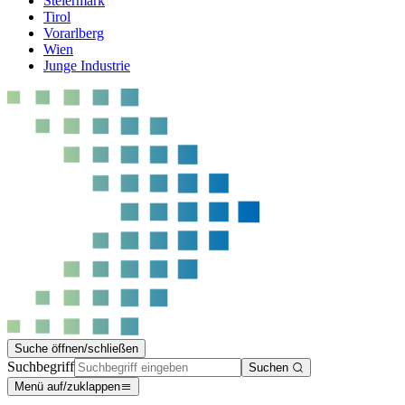
Steiermark
Tirol
Vorarlberg
Wien
Junge Industrie
Suche öffnen/schließen
Suchbegriff
Suchen
Menü auf/zuklappen