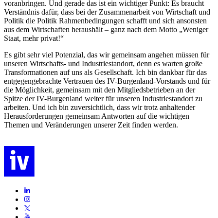
voranbringen. Und gerade das ist ein wichtiger Punkt: Es braucht
Verständnis dafür, dass bei der Zusammenarbeit von Wirtschaft und
Politik die Politik Rahmenbedingungen schafft und sich ansonsten
aus dem Wirtschaften heraushält – ganz nach dem Motto „Weniger
Staat, mehr privat!“
Es gibt sehr viel Potenzial, das wir gemeinsam angehen müssen für
unseren Wirtschafts- und Industriestandort, denn es warten große
Transformationen auf uns als Gesellschaft. Ich bin dankbar für das
entgegengebrachte Vertrauen des IV-Burgenland-Vorstands und für
die Möglichkeit, gemeinsam mit den Mitgliedsbetrieben an der
Spitze der IV-Burgenland weiter für unseren Industriestandort zu
arbeiten. Und ich bin zuversichtlich, dass wir trotz anhaltender
Herausforderungen gemeinsam Antworten auf die wichtigen
Themen und Veränderungen unserer Zeit finden werden.