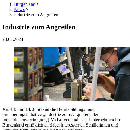
Burgenland
News
Industrie zum Angreifen
Industrie zum Angreifen
23.02.2024
Am 13. und 14. Juni fand die Berufsbildungs- und
orientierungsinitiative „Industrie zum Angreifen“ der
Industriellenvereinigung (IV) Burgenland statt. Unternehmen im
Burgenland ermöglichten dabei interessierten Schülerinnen und