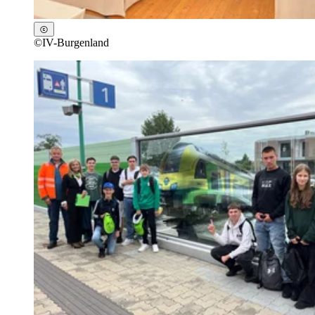
©
IV-Burgenland