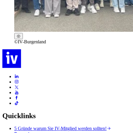
©
IV-Burgenland
Quicklinks
5 Gründe warum Sie IV-Mitglied werden sollten!