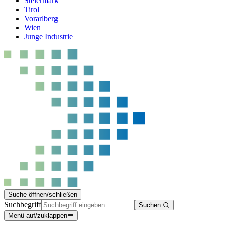
Steiermark
Tirol
Vorarlberg
Wien
Junge Industrie
Suche öffnen/schließen
Suchbegriff
Suchen
Menü auf/zuklappen