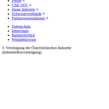
Presse
Club 1031
Junge Industrie
Schwesterverbände
Partnerorganisationen
Datenschutz
Impressum
Barrierefreiheit
Whistleblowing
© Vereinigung der Österreichischen Industrie
(Industriellenvereinigung)