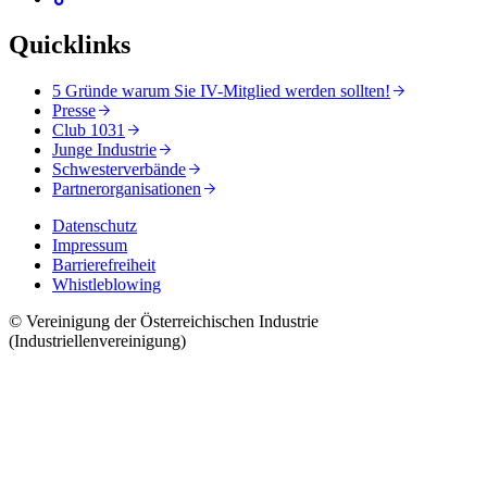
Quicklinks
5 Gründe warum Sie IV-Mitglied werden sollten!
Presse
Club 1031
Junge Industrie
Schwesterverbände
Partnerorganisationen
Datenschutz
Impressum
Barrierefreiheit
Whistleblowing
© Vereinigung der Österreichischen Industrie
(Industriellenvereinigung)