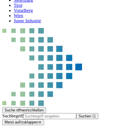
Steiermark
Tirol
Vorarlberg
Wien
Junge Industrie
Suche öffnen/schließen
Suchbegriff
Suchen
Menü auf/zuklappen