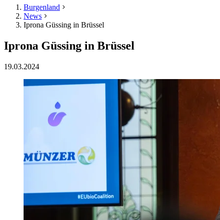
Burgenland
News
Iprona Güssing in Brüssel
Iprona Güssing in Brüssel
19.03.2024