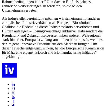
Rahmenbedingungen in der EU in Sachen Biofuels gelte es,
zahlreiche Verbesserungen zu forcieren, so die beiden
Unternehmensvertreter.
Als Industriellenvereinigung möchten wir gemeinsam mit anderen
europäischen Industrieverbänden als European Biosolutions
Coalition die Bedeutung dieses Industriesektors hervorheben und
Hürden aufzeigen – Lösungsvorschläge inklusive. Insbesondere die
Regulatorik und Zulassungsprozesse hinken anderen Weltregionen
stark hinterher. Europa ist zu langsam und zu bürokratisch, wenn es
darum geht, innovative Produkte auf den Markt zu bringen. Um
dieser Tatsache entgegenzuwirken, hat die Europäische Kommission
für März eine eigene „Biotech and Biomanufacturing Initiative“
angekündigt.