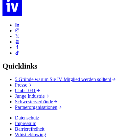
Quicklinks
5 Gründe warum Sie IV-Mitglied werden sollten!
Presse
Club 1031
Junge Industrie
Schwesterverbände
Partnerorganisationen
Datenschutz
Impressum
Barrierefreiheit
Whistleblowing