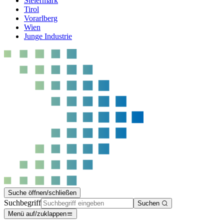
Steiermark
Tirol
Vorarlberg
Wien
Junge Industrie
Suche öffnen/schließen
Suchbegriff
Suchen
Menü auf/zuklappen