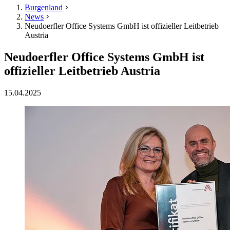
Burgenland
News
Neudoerfler Office Systems GmbH ist offizieller Leitbetrieb
Austria
Neudoerfler Office Systems GmbH ist
offizieller Leitbetrieb Austria
15.04.2025