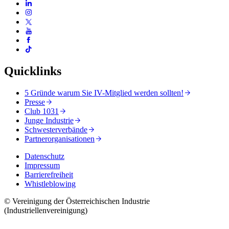
Quicklinks
5 Gründe warum Sie IV-Mitglied werden sollten!
Presse
Club 1031
Junge Industrie
Schwesterverbände
Partnerorganisationen
Datenschutz
Impressum
Barrierefreiheit
Whistleblowing
© Vereinigung der Österreichischen Industrie
(Industriellenvereinigung)