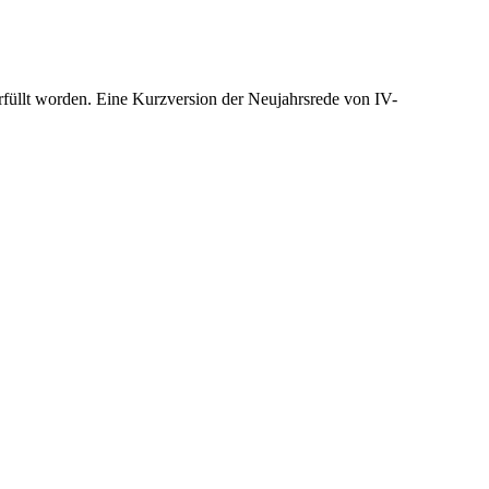
füllt worden. Eine Kurzversion der Neujahrsrede von IV-