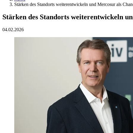
Stärken des Standorts weiterentwickeln und Mercosur als Chan
Stärken des Standorts weiterentwickeln u
04.02.2026