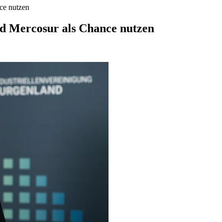
ce nutzen
nd Mercosur als Chance nutzen